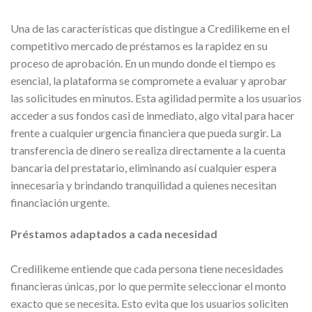
Una de las características que distingue a Credilikeme en el
competitivo mercado de préstamos es la rapidez en su
proceso de aprobación. En un mundo donde el tiempo es
esencial, la plataforma se compromete a evaluar y aprobar
las solicitudes en minutos. Esta agilidad permite a los usuarios
acceder a sus fondos casi de inmediato, algo vital para hacer
frente a cualquier urgencia financiera que pueda surgir. La
transferencia de dinero se realiza directamente a la cuenta
bancaria del prestatario, eliminando así cualquier espera
innecesaria y brindando tranquilidad a quienes necesitan
financiación urgente.
Préstamos adaptados a cada necesidad
Credilikeme entiende que cada persona tiene necesidades
financieras únicas, por lo que permite seleccionar el monto
exacto que se necesita. Esto evita que los usuarios soliciten