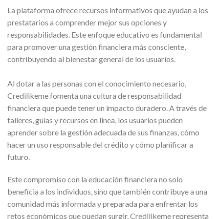
La plataforma ofrece recursos informativos que ayudan a los
prestatarios a comprender mejor sus opciones y
responsabilidades. Este enfoque educativo es fundamental
para promover una gestión financiera más consciente,
contribuyendo al bienestar general de los usuarios.
Al dotar a las personas con el conocimiento necesario,
Credilikeme fomenta una cultura de responsabilidad
financiera que puede tener un impacto duradero. A través de
talleres, guías y recursos en línea, los usuarios pueden
aprender sobre la gestión adecuada de sus finanzas, cómo
hacer un uso responsable del crédito y cómo planificar a
futuro.
Este compromiso con la educación financiera no solo
beneficia a los individuos, sino que también contribuye a una
comunidad más informada y preparada para enfrentar los
retos económicos que puedan surgir. Credilikeme representa