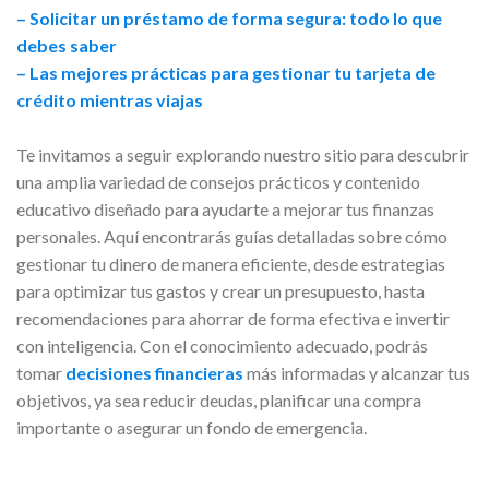
– Solicitar un préstamo de forma segura: todo lo que
debes saber
– Las mejores prácticas para gestionar tu tarjeta de
crédito mientras viajas
Te invitamos a seguir explorando nuestro sitio para descubrir
una amplia variedad de consejos prácticos y contenido
educativo diseñado para ayudarte a mejorar tus finanzas
personales. Aquí encontrarás guías detalladas sobre cómo
gestionar tu dinero de manera eficiente, desde estrategias
para optimizar tus gastos y crear un presupuesto, hasta
recomendaciones para ahorrar de forma efectiva e invertir
con inteligencia. Con el conocimiento adecuado, podrás
tomar
decisiones financieras
más informadas y alcanzar tus
objetivos, ya sea reducir deudas, planificar una compra
importante o asegurar un fondo de emergencia.