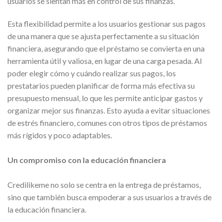
usuarios se sientan más en control de sus finanzas.
Esta flexibilidad permite a los usuarios gestionar sus pagos
de una manera que se ajusta perfectamente a su situación
financiera, asegurando que el préstamo se convierta en una
herramienta útil y valiosa, en lugar de una carga pesada. Al
poder elegir cómo y cuándo realizar sus pagos, los
prestatarios pueden planificar de forma más efectiva su
presupuesto mensual, lo que les permite anticipar gastos y
organizar mejor sus finanzas. Esto ayuda a evitar situaciones
de estrés financiero, comunes con otros tipos de préstamos
más rígidos y poco adaptables.
Un compromiso con la educación financiera
Credilikeme no solo se centra en la entrega de préstamos,
sino que también busca empoderar a sus usuarios a través de
la educación financiera.