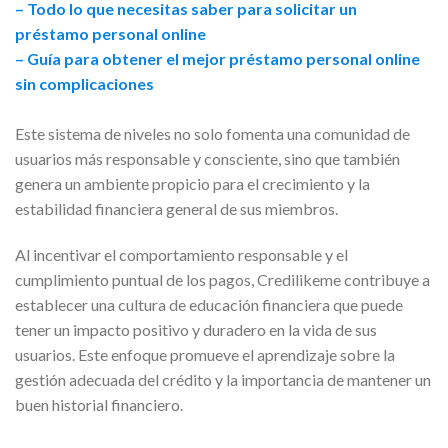
– Todo lo que necesitas saber para solicitar un
préstamo personal online
– Guía para obtener el mejor préstamo personal online
sin complicaciones
Este sistema de niveles no solo fomenta una comunidad de
usuarios más responsable y consciente, sino que también
genera un ambiente propicio para el crecimiento y la
estabilidad financiera general de sus miembros.
Al incentivar el comportamiento responsable y el
cumplimiento puntual de los pagos, Credilikeme contribuye a
establecer una cultura de educación financiera que puede
tener un impacto positivo y duradero en la vida de sus
usuarios. Este enfoque promueve el aprendizaje sobre la
gestión adecuada del crédito y la importancia de mantener un
buen historial financiero.