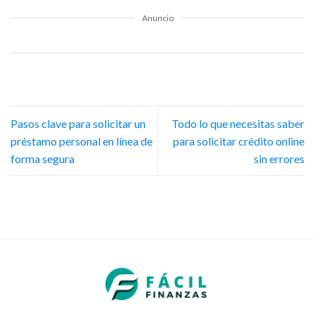
Anuncio
Pasos clave para solicitar un
Todo lo que necesitas saber
préstamo personal en línea de
para solicitar crédito online
forma segura
sin errores