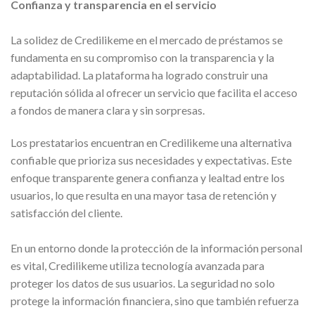
Confianza y transparencia en el servicio
La solidez de Credilikeme en el mercado de préstamos se
fundamenta en su compromiso con la transparencia y la
adaptabilidad. La plataforma ha logrado construir una
reputación sólida al ofrecer un servicio que facilita el acceso
a fondos de manera clara y sin sorpresas.
Los prestatarios encuentran en Credilikeme una alternativa
confiable que prioriza sus necesidades y expectativas. Este
enfoque transparente genera confianza y lealtad entre los
usuarios, lo que resulta en una mayor tasa de retención y
satisfacción del cliente.
En un entorno donde la protección de la información personal
es vital, Credilikeme utiliza tecnología avanzada para
proteger los datos de sus usuarios. La seguridad no solo
protege la información financiera, sino que también refuerza