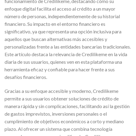
funcionamiento de Credilikeme, destacando cómo su
enfoque digital facilita el acceso al crédito a un mayor
número de personas, independientemente de su historial
financiero. Su impacto en el entorno financiero es
significativo, ya que representa una opción inclusiva para
aquellos que buscan alternativas más accesibles y
personalizadas frente a las entidades bancarias tradicionales.
Este artículo destaca la relevancia de Credilikeme en la vida
diaria de sus usuarios, quienes ven en esta plataforma una
herramienta eficaz y confiable para hacer frente a sus
desafíos financieros.
Gracias a su enfoque accesible y moderno, Credilikeme
permite a sus usuarios obtener soluciones de crédito de
manera rápida y sin complicaciones, facilitando así la gestión
de gastos imprevistos, inversiones personales o el
cumplimiento de objetivos económicos a corto y mediano
plazo. Al ofrecer un sistema que combina tecnología