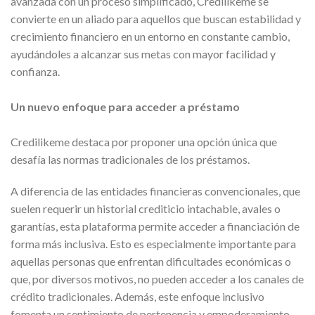
avanzada con un proceso simplificado, Credilikeme se
convierte en un aliado para aquellos que buscan estabilidad y
crecimiento financiero en un entorno en constante cambio,
ayudándoles a alcanzar sus metas con mayor facilidad y
confianza.
Un nuevo enfoque para acceder a préstamo
Credilikeme destaca por proponer una opción única que
desafía las normas tradicionales de los préstamos.
A diferencia de las entidades financieras convencionales, que
suelen requerir un historial crediticio intachable, avales o
garantías, esta plataforma permite acceder a financiación de
forma más inclusiva. Esto es especialmente importante para
aquellas personas que enfrentan dificultades económicas o
que, por diversos motivos, no pueden acceder a los canales de
crédito tradicionales. Además, este enfoque inclusivo
fomenta un sentimiento de pertenencia y empoderamiento,