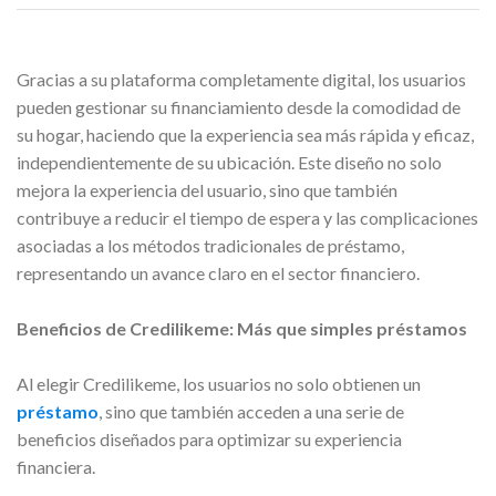
Gracias a su plataforma completamente digital, los usuarios
pueden gestionar su financiamiento desde la comodidad de
su hogar, haciendo que la experiencia sea más rápida y eficaz,
independientemente de su ubicación. Este diseño no solo
mejora la experiencia del usuario, sino que también
contribuye a reducir el tiempo de espera y las complicaciones
asociadas a los métodos tradicionales de préstamo,
representando un avance claro en el sector financiero.
Beneficios de Credilikeme: Más que simples préstamos
Al elegir Credilikeme, los usuarios no solo obtienen un
préstamo
, sino que también acceden a una serie de
beneficios diseñados para optimizar su experiencia
financiera.