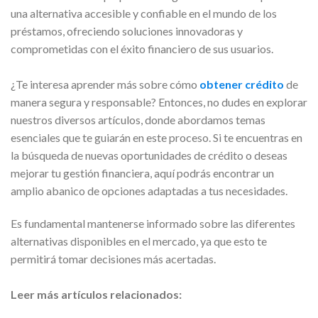
una alternativa accesible y confiable en el mundo de los
préstamos, ofreciendo soluciones innovadoras y
comprometidas con el éxito financiero de sus usuarios.
¿Te interesa aprender más sobre cómo
obtener crédito
de
manera segura y responsable? Entonces, no dudes en explorar
nuestros diversos artículos, donde abordamos temas
esenciales que te guiarán en este proceso. Si te encuentras en
la búsqueda de nuevas oportunidades de crédito o deseas
mejorar tu gestión financiera, aquí podrás encontrar un
amplio abanico de opciones adaptadas a tus necesidades.
Es fundamental mantenerse informado sobre las diferentes
alternativas disponibles en el mercado, ya que esto te
permitirá tomar decisiones más acertadas.
Leer más artículos relacionados: