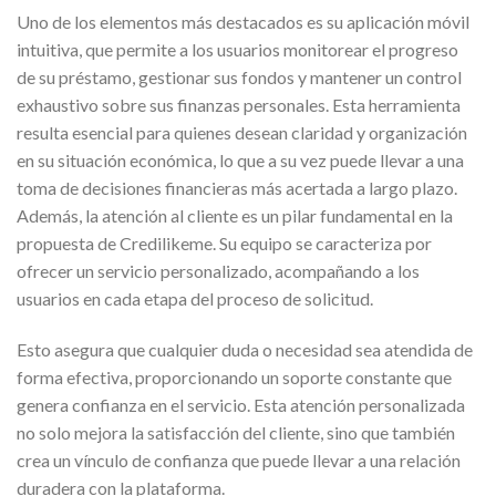
Uno de los elementos más destacados es su aplicación móvil
intuitiva, que permite a los usuarios monitorear el progreso
de su préstamo, gestionar sus fondos y mantener un control
exhaustivo sobre sus finanzas personales. Esta herramienta
resulta esencial para quienes desean claridad y organización
en su situación económica, lo que a su vez puede llevar a una
toma de decisiones financieras más acertada a largo plazo.
Además, la atención al cliente es un pilar fundamental en la
propuesta de Credilikeme. Su equipo se caracteriza por
ofrecer un servicio personalizado, acompañando a los
usuarios en cada etapa del proceso de solicitud.
Esto asegura que cualquier duda o necesidad sea atendida de
forma efectiva, proporcionando un soporte constante que
genera confianza en el servicio. Esta atención personalizada
no solo mejora la satisfacción del cliente, sino que también
crea un vínculo de confianza que puede llevar a una relación
duradera con la plataforma.