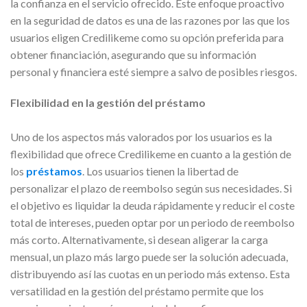
la confianza en el servicio ofrecido. Este enfoque proactivo
en la seguridad de datos es una de las razones por las que los
usuarios eligen Credilikeme como su opción preferida para
obtener financiación, asegurando que su información
personal y financiera esté siempre a salvo de posibles riesgos.
Flexibilidad en la gestión del préstamo
Uno de los aspectos más valorados por los usuarios es la
flexibilidad que ofrece Credilikeme en cuanto a la gestión de
los
préstamos
. Los usuarios tienen la libertad de
personalizar el plazo de reembolso según sus necesidades. Si
el objetivo es liquidar la deuda rápidamente y reducir el coste
total de intereses, pueden optar por un periodo de reembolso
más corto. Alternativamente, si desean aligerar la carga
mensual, un plazo más largo puede ser la solución adecuada,
distribuyendo así las cuotas en un periodo más extenso. Esta
versatilidad en la gestión del préstamo permite que los