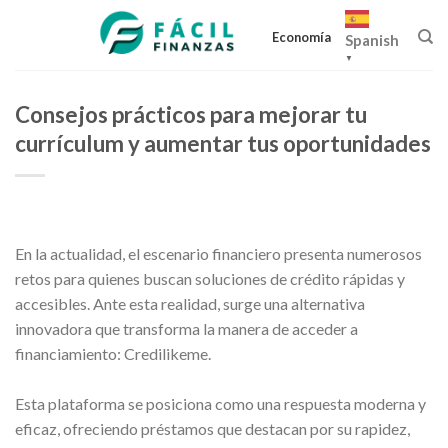
Skip
to
Economía
Spanish
content
▼
Consejos prácticos para mejorar tu
currículum y aumentar tus oportunidades
En la actualidad, el escenario financiero presenta numerosos
retos para quienes buscan soluciones de crédito rápidas y
accesibles. Ante esta realidad, surge una alternativa
innovadora que transforma la manera de acceder a
financiamiento: Credilikeme.
Esta plataforma se posiciona como una respuesta moderna y
eficaz, ofreciendo préstamos que destacan por su rapidez,