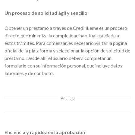
Un proceso de solicitud ágil y sencillo
Obtener un préstamo a través de Credilikeme es un proceso
directo que minimiza la complejidad habitual asociada a
estos trámites. Para comenzar, es necesario visitar la página
oficial de la plataforma y seleccionar la opción de solicitud de
préstamo. Desde allí, el usuario deberá completar un
formulario con su información personal, que incluye datos
laborales y de contacto.
Anuncio
Eficiencia y rapidez en la aprobación