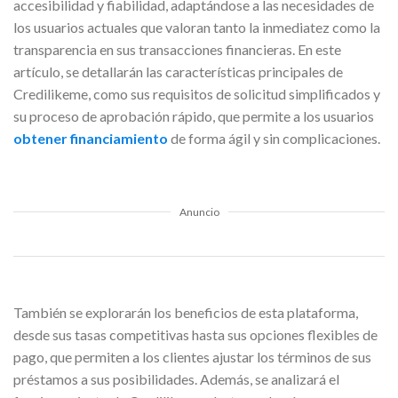
accesibilidad y fiabilidad, adaptándose a las necesidades de
los usuarios actuales que valoran tanto la inmediatez como la
transparencia en sus transacciones financieras. En este
artículo, se detallarán las características principales de
Credilikeme, como sus requisitos de solicitud simplificados y
su proceso de aprobación rápido, que permite a los usuarios
obtener financiamiento
de forma ágil y sin complicaciones.
Anuncio
También se explorarán los beneficios de esta plataforma,
desde sus tasas competitivas hasta sus opciones flexibles de
pago, que permiten a los clientes ajustar los términos de sus
préstamos a sus posibilidades. Además, se analizará el