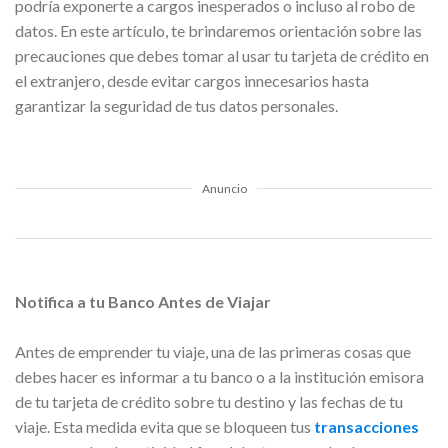
podría exponerte a cargos inesperados o incluso al robo de
datos. En este artículo, te brindaremos orientación sobre las
precauciones que debes tomar al usar tu tarjeta de crédito en
el extranjero, desde evitar cargos innecesarios hasta
garantizar la seguridad de tus datos personales.
Anuncio
Notifica a tu Banco Antes de Viajar
Antes de emprender tu viaje, una de las primeras cosas que
debes hacer es informar a tu banco o a la institución emisora
de tu tarjeta de crédito sobre tu destino y las fechas de tu
viaje. Esta medida evita que se bloqueen tus
transacciones