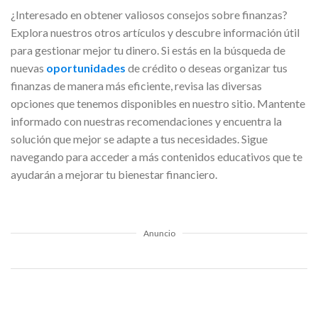
¿Interesado en obtener valiosos consejos sobre finanzas?
Explora nuestros otros artículos y descubre información útil
para gestionar mejor tu dinero. Si estás en la búsqueda de
nuevas
oportunidades
de crédito o deseas organizar tus
finanzas de manera más eficiente, revisa las diversas
opciones que tenemos disponibles en nuestro sitio. Mantente
informado con nuestras recomendaciones y encuentra la
solución que mejor se adapte a tus necesidades. Sigue
navegando para acceder a más contenidos educativos que te
ayudarán a mejorar tu bienestar financiero.
Anuncio