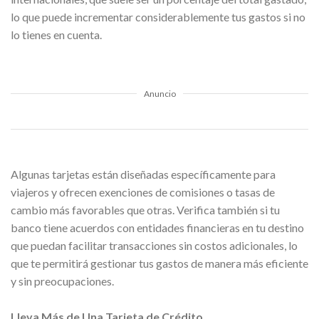
lo que puede incrementar considerablemente tus gastos si no
lo tienes en cuenta.
Anuncio
Algunas tarjetas están diseñadas específicamente para
viajeros y ofrecen exenciones de comisiones o tasas de
cambio más favorables que otras. Verifica también si tu
banco tiene acuerdos con entidades financieras en tu destino
que puedan facilitar transacciones sin costos adicionales, lo
que te permitirá gestionar tus gastos de manera más eficiente
y sin preocupaciones.
Lleva Más de Una Tarjeta de Crédito