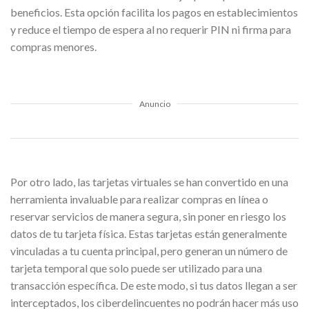
beneficios. Esta opción facilita los pagos en establecimientos
y reduce el tiempo de espera al no requerir PIN ni firma para
compras menores.
Anuncio
Por otro lado, las tarjetas virtuales se han convertido en una
herramienta invaluable para realizar compras en línea o
reservar servicios de manera segura, sin poner en riesgo los
datos de tu tarjeta física. Estas tarjetas están generalmente
vinculadas a tu cuenta principal, pero generan un número de
tarjeta temporal que solo puede ser utilizado para una
transacción específica. De este modo, si tus datos llegan a ser
interceptados, los ciberdelincuentes no podrán hacer más uso