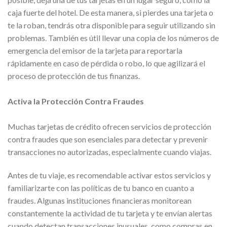
caja fuerte del hotel. De esta manera, si pierdes una tarjeta o
te la roban, tendrás otra disponible para seguir utilizando sin
problemas. También es útil llevar una copia de los números de
emergencia del emisor de la tarjeta para reportarla
rápidamente en caso de pérdida o robo, lo que agilizará el
proceso de protección de tus finanzas.
Activa la Protección Contra Fraudes
Muchas tarjetas de crédito ofrecen servicios de protección
contra fraudes que son esenciales para detectar y prevenir
transacciones no autorizadas, especialmente cuando viajas.
Antes de tu viaje, es recomendable activar estos servicios y
familiarizarte con las políticas de tu banco en cuanto a
fraudes. Algunas instituciones financieras monitorean
constantemente la actividad de tu tarjeta y te envían alertas
cuando detectan transacciones inusuales, como compras en