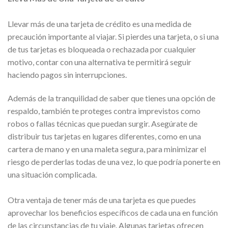
Llevar más de una tarjeta de crédito es una medida de
precaución importante al viajar. Si pierdes una tarjeta, o si una
de tus tarjetas es bloqueada o rechazada por cualquier
motivo, contar con una alternativa te permitirá seguir
haciendo pagos sin interrupciones.
Además de la tranquilidad de saber que tienes una opción de
respaldo, también te proteges contra imprevistos como
robos o fallas técnicas que puedan surgir. Asegúrate de
distribuir tus tarjetas en lugares diferentes, como en una
cartera de mano y en una maleta segura, para minimizar el
riesgo de perderlas todas de una vez, lo que podría ponerte en
una situación complicada.
Otra ventaja de tener más de una tarjeta es que puedes
aprovechar los beneficios específicos de cada una en función
de las circunstancias de tu viaje. Algunas tarjetas ofrecen