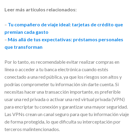
Leer más artículos relacionados:
–
Tu compañero de viaje ideal: tarjetas de crédito que
premian cada gasto
–
Más allá de tus expectativas: préstamos personales
que transforman
Por lo tanto, es recomendable evitar realizar compras en
línea o acceder a tu banca electrónica cuando estés
conectado a una red pública, ya que los riesgos son altos y
podrías comprometer tu información sin darte cuenta. Si
necesitas hacer una transacción importante, es preferible
usar una red privada o activar una red virtual privada (VPN)
para encriptar tu conexión y garantizar una mayor seguridad.
Las VPNs crean un canal seguro para que tu información viaje
de forma protegida, lo que dificulta su interceptación por
terceros malintencionados.