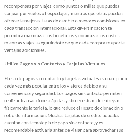
recompensas por viajes, como puntos o millas que puedes
canjear por vuelos u hospedajes, mientras que otras pueden
ofrecerte mejores tasas de cambio o menores comisiones en
cada transacción internacional. Esta diversificación te
permitirá maximizar los beneficios y minimizar los costos
mientras viajas, asegurándote de que cada compra te aporte
ventajas adicionales.
Utiliza Pagos sin Contacto y Tarjetas Virtuales
El uso de pagos sin contacto y tarjetas virtuales es una opción
cada vez más popular entre los viajeros debido a su
conveniencia y seguridad. Los pagos sin contacto permiten
realizar transacciones rápidas y sin necesidad de entregar
físicamente la tarjeta, lo que reduce el riesgo de clonación o
robo de información. Muchas tarjetas de crédito actuales
cuentan con tecnología de pago sin contacto, y es
recomendable activarla antes de viajar para aprovechar sus