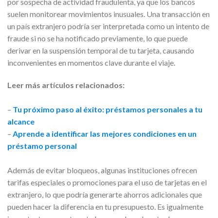
por sospecha de actividad fraudulenta, ya que los bancos
suelen monitorear movimientos inusuales. Una transacción en
un país extranjero podría ser interpretada como un intento de
fraude si no se ha notificado previamente, lo que puede
derivar en la suspensión temporal de tu tarjeta, causando
inconvenientes en momentos clave durante el viaje.
Leer más artículos relacionados:
–
Tu próximo paso al éxito: préstamos personales a tu
alcance
–
Aprende a identificar las mejores condiciones en un
préstamo personal
Además de evitar bloqueos, algunas instituciones ofrecen
tarifas especiales o promociones para el uso de tarjetas en el
extranjero, lo que podría generarte ahorros adicionales que
pueden hacer la diferencia en tu presupuesto. Es igualmente