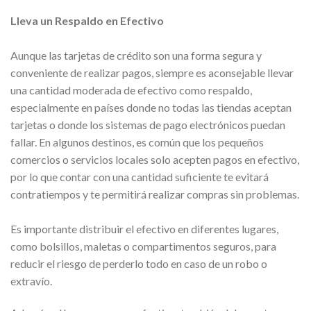
Lleva un Respaldo en Efectivo
Aunque las tarjetas de crédito son una forma segura y
conveniente de realizar pagos, siempre es aconsejable llevar
una cantidad moderada de efectivo como respaldo,
especialmente en países donde no todas las tiendas aceptan
tarjetas o donde los sistemas de pago electrónicos puedan
fallar. En algunos destinos, es común que los pequeños
comercios o servicios locales solo acepten pagos en efectivo,
por lo que contar con una cantidad suficiente te evitará
contratiempos y te permitirá realizar compras sin problemas.
Es importante distribuir el efectivo en diferentes lugares,
como bolsillos, maletas o compartimentos seguros, para
reducir el riesgo de perderlo todo en caso de un robo o
extravío.