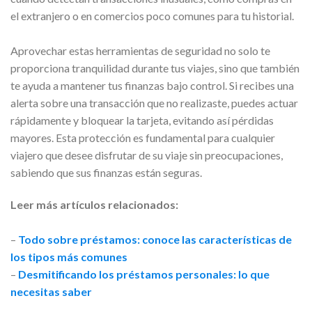
el extranjero o en comercios poco comunes para tu historial.
Aprovechar estas herramientas de seguridad no solo te
proporciona tranquilidad durante tus viajes, sino que también
te ayuda a mantener tus finanzas bajo control. Si recibes una
alerta sobre una transacción que no realizaste, puedes actuar
rápidamente y bloquear la tarjeta, evitando así pérdidas
mayores. Esta protección es fundamental para cualquier
viajero que desee disfrutar de su viaje sin preocupaciones,
sabiendo que sus finanzas están seguras.
Leer más artículos relacionados:
–
Todo sobre préstamos: conoce las características de
los tipos más comunes
–
Desmitificando los préstamos personales: lo que
necesitas saber