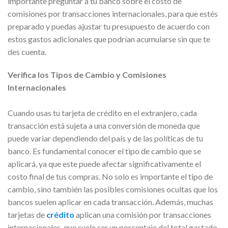
importante preguntar a tu banco sobre el costo de
comisiones por transacciones internacionales, para que estés
preparado y puedas ajustar tu presupuesto de acuerdo con
estos gastos adicionales que podrían acumularse sin que te
des cuenta.
Verifica los Tipos de Cambio y Comisiones
Internacionales
Cuando usas tu tarjeta de crédito en el extranjero, cada
transacción está sujeta a una conversión de moneda que
puede variar dependiendo del país y de las políticas de tu
banco. Es fundamental conocer el tipo de cambio que se
aplicará, ya que este puede afectar significativamente el
costo final de tus compras. No solo es importante el tipo de
cambio, sino también las posibles comisiones ocultas que los
bancos suelen aplicar en cada transacción. Además, muchas
tarjetas de
crédito
aplican una comisión por transacciones
internacionales, que suele ser un porcentaje del total gastado,