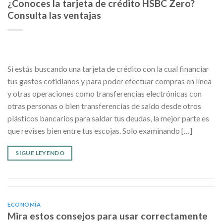
¿Conoces la tarjeta de crédito HSBC Zero?
Consulta las ventajas
Si estás buscando una tarjeta de crédito con la cual financiar
tus gastos cotidianos y para poder efectuar compras en línea
y otras operaciones como transferencias electrónicas con
otras personas o bien transferencias de saldo desde otros
plásticos bancarios para saldar tus deudas, la mejor parte es
que revises bien entre tus escojas. Solo examinando […]
SIGUE LEYENDO
ECONOMÍA
Mira estos consejos para usar correctamente