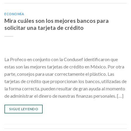
ECONOMÍA
Mira cuáles son los mejores bancos para
solicitar una tarjeta de crédito
La Profeco en conjunto con la Condusef identificaron que
estas son las mejores tarjetas de crédito en México. Por otra
parte, consejos para usar correctamente el plástico. Las
tarjetas de crédito que proporcionan los bancos, utilizadas de
la forma correcta, pueden resultar de gran ayuda al momento
de administrar el dinero de nuestras finanzas personales. […]
SIGUE LEYENDO