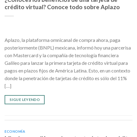
crédito virtual? Conoce todo sobre Aplazo
Aplazo, la plataforma omnicanal de compra ahora, paga
posteriormente (BNPL) mexicana, informó hoy una parcerisa
con Mastercard y la compañía de tecnología financiera
Galileo para lanzar la primera tarjeta de crédito virtual para
pagos en plazos fijos de América Latina. Esto, en un contexto
donde la penetración de tarjetas de crédito es sólo del 11%
[…]
SIGUE LEYENDO
ECONOMÍA