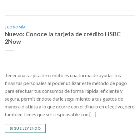
ECONOMÍA
Nuevo: Conoce la tarjeta de crédito HSBC
2Now
Tener una tarjeta de crédito es una forma de ayudar tus
finanzas personales al poder utilizar este método de pago
para efectuar tus consumos de forma rápida, eficiente y
segura, permitiéndote darle seguimiento a tus gastos de
manera distinta a lo que ocurre con el dinero en efectivo, pero
también tienes que ser responsable con […]
SIGUE LEYENDO