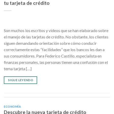
tu tarjeta de crédito
Son muchos los escritos y videos que se han elaborado sobre
el manejo de las tarjetas de crédito. No obstante, los clientes
siguen demandando orientación sobre cómo conducir
correctamente estas “facilidades” que los bancos les dan a
sus consumidores. Para Federico Castillo, especialista en
finanzas personales, las personas tienen una confusión con el
tema tarjeta […]
SIGUE LEYENDO
ECONOMÍA
Descubre la nueva tarjeta de crédito