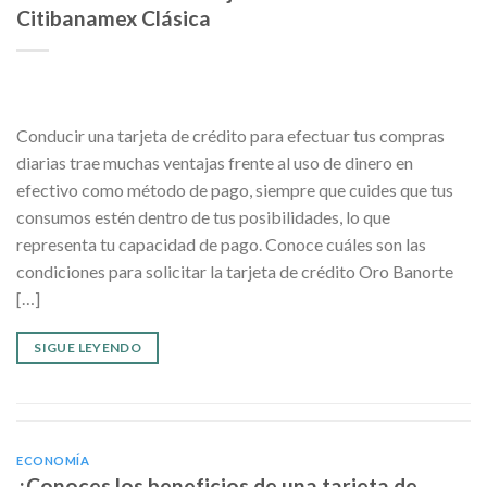
Citibanamex Clásica
Conducir una tarjeta de crédito para efectuar tus compras
diarias trae muchas ventajas frente al uso de dinero en
efectivo como método de pago, siempre que cuides que tus
consumos estén dentro de tus posibilidades, lo que
representa tu capacidad de pago. Conoce cuáles son las
condiciones para solicitar la tarjeta de crédito Oro Banorte
[…]
SIGUE LEYENDO
ECONOMÍA
¿Conoces los beneficios de una tarjeta de