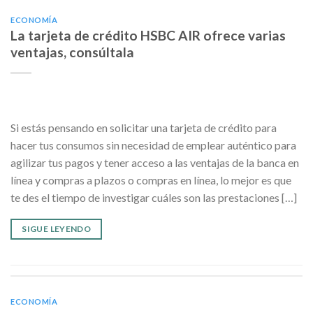
ECONOMÍA
La tarjeta de crédito HSBC AIR ofrece varias
ventajas, consúltala
Si estás pensando en solicitar una tarjeta de crédito para
hacer tus consumos sin necesidad de emplear auténtico para
agilizar tus pagos y tener acceso a las ventajas de la banca en
línea y compras a plazos o compras en línea, lo mejor es que
te des el tiempo de investigar cuáles son las prestaciones […]
SIGUE LEYENDO
ECONOMÍA