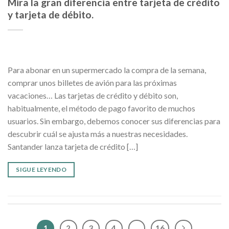
Mira la gran diferencia entre tarjeta de crédito
y tarjeta de débito.
Para abonar en un supermercado la compra de la semana,
comprar unos billetes de avión para las próximas
vacaciones… Las tarjetas de crédito y débito son,
habitualmente, el método de pago favorito de muchos
usuarios. Sin embargo, debemos conocer sus diferencias para
descubrir cuál se ajusta más a nuestras necesidades.
Santander lanza tarjeta de crédito […]
SIGUE LEYENDO
1
2
3
4
…
16