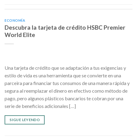
ECONOMÍA
Descubra la tarjeta de crédito HSBC Premier
World Elite
Una tarjeta de crédito que se adaptación a tus exigencias y
estilo de vida es una herramienta que se convierte en una
parceira para financiar tus consumos de una manera rápida y
segura al reemplazar el dinero en efectivo como método de
pago, pero algunos plásticos bancarios te cobran por una
serie de beneficios adicionales […]
SIGUE LEYENDO