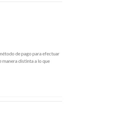
e método de pago para efectuar
 manera distinta a lo que