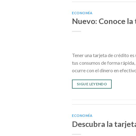
ECONOMÍA
Nuevo: Conoce la 
Tener una tarjeta de crédito es
tus consumos de forma rápida, e
ocurre con el dinero en efectiv
SIGUE LEYENDO
ECONOMÍA
Descubra la tarje