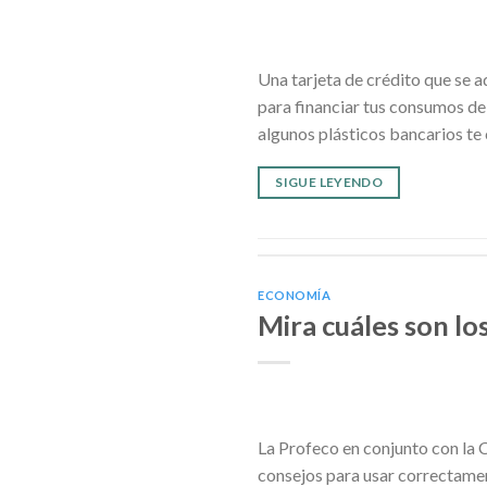
Una tarjeta de crédito que se a
para financiar tus consumos de
algunos plásticos bancarios te 
SIGUE LEYENDO
ECONOMÍA
Mira cuáles son lo
La Profeco en conjunto con la C
consejos para usar correctament