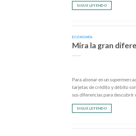
SIGUE LEYENDO
ECONOMÍA
Mira la gran difere
Para abonar en un supermercad
tarjetas de crédito y débito s
sus diferencias para descubrir 
SIGUE LEYENDO