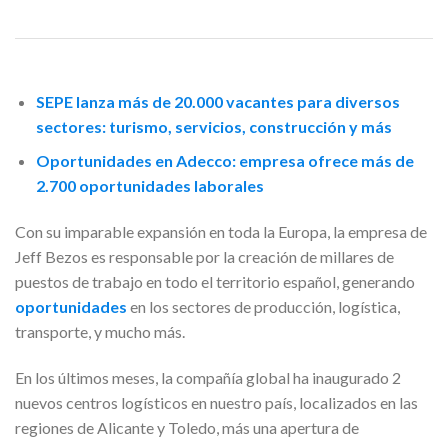
SEPE lanza más de 20.000 vacantes para diversos
sectores: turismo, servicios, construcción y más
Oportunidades en Adecco: empresa ofrece más de
2.700 oportunidades laborales
Con su imparable expansión en toda la Europa, la empresa de
Jeff Bezos es responsable por la creación de millares de
puestos de trabajo en todo el territorio español, generando
oportunidades
en los sectores de producción, logística,
transporte, y mucho más.
En los últimos meses, la compañía global ha inaugurado 2
nuevos centros logísticos en nuestro país, localizados en las
regiones de Alicante y Toledo, más una apertura de