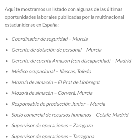
Aquí te mostramos un listado con algunas de las últimas
oportunidades laborales publicadas por la multinacional
estadunidense en España:
Coordinador de seguridad – Murcia
Gerente de dotación de personal – Murcia
Gerente de cuenta Amazon (con discapacidad) – Madrid
Médico ocupacional – Illescas, Toledo
Mozo/a de almacén – El Prat de Llobregat
Mozo/a de almacén – Corverá, Murcia
Responsable de producción Junior – Murcia
Socio comercial de recursos humanos – Getafe, Madrid
Supervisor de operaciones – Zaragoza
Supervisor de operaciones – Tarragona