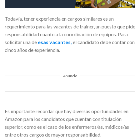
Todavía, tener experiencia en cargos similares es un
requerimiento para las vacantes de trainer, un puesto que pide
responsabilidad cuanto a la coordinación de equipos. Para
solicitar una de
esas vacantes,
el candidato debe contar con
cinco años de experiencia.
Anuncio
Es importante recordar que hay diversas oportunidades en
Amazon para los candidatos que cuentan con titulación
superior, como es el caso de los enfermeros/as, médicos/as
entre otros cargos de mayor responsabilidad.