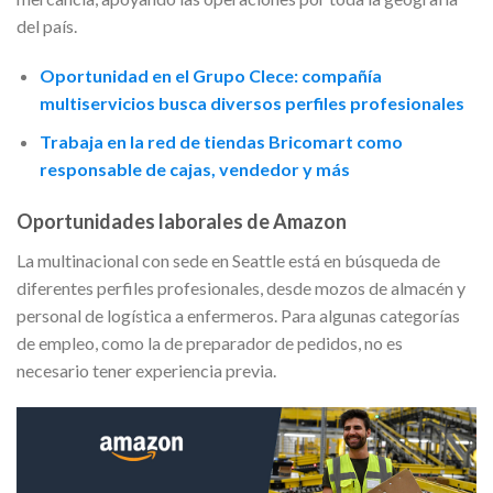
del país.
Oportunidad en el Grupo Clece: compañía
multiservicios busca diversos perfiles profesionales
Trabaja en la red de tiendas Bricomart como
responsable de cajas, vendedor y más
Oportunidades laborales de Amazon
La multinacional con sede en Seattle está en búsqueda de
diferentes perfiles profesionales, desde mozos de almacén y
personal de logística a enfermeros. Para algunas categorías
de empleo, como la de preparador de pedidos, no es
necesario tener experiencia previa.