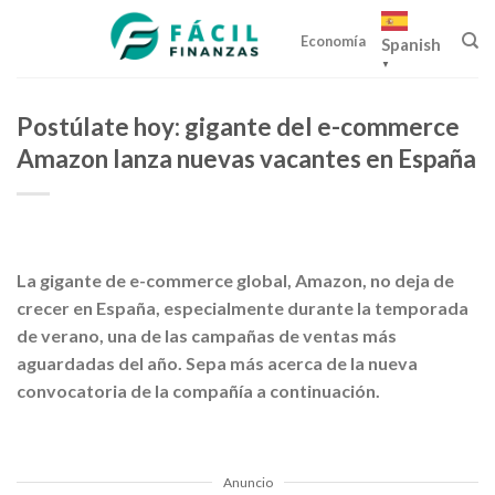
Skip
to
Economía
Spanish
content
▼
Postúlate hoy: gigante del e-commerce
Amazon lanza nuevas vacantes en España
La gigante de e-commerce global, Amazon, no deja de
crecer en España, especialmente durante la temporada
de verano, una de las campañas de ventas más
aguardadas del año. Sepa más acerca de la nueva
convocatoria de la compañía a continuación.
Anuncio