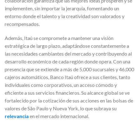
colaboración garantiza que las mejores ideas prosperen y se
implementen, sin importar la jerarquía, fomentando un
entorno donde el talento y la creatividad son valorados y
recompensados.
Además, Itaú se compromete a mantener una visión
estratégica de largo plazo, adaptándose constantemente a
las necesidades cambiantes del mercado y contribuyendo al
desarrollo económico de cada región donde opera. Con una
presencia que se extiende a más de 5,000 sucursales y 46,000
cajeros automáticos, Banco Itaú ofrece a sus clientes, tanto
individuales como corporativos, un acceso cómodo y
eficiente a sus servicios financieros. Su alcance global se ve
fortalecido por la cotización de sus acciones en las bolsas de
valores de São Paulo y Nueva York, lo que subraya su
relevancia
en el mercado internacional.