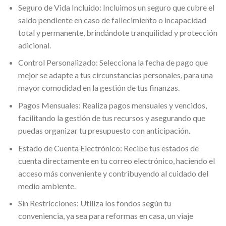
Seguro de Vida Incluido: Incluimos un seguro que cubre el
saldo pendiente en caso de fallecimiento o incapacidad
total y permanente, brindándote tranquilidad y protección
adicional.
Control Personalizado: Selecciona la fecha de pago que
mejor se adapte a tus circunstancias personales, para una
mayor comodidad en la gestión de tus finanzas.
Pagos Mensuales: Realiza pagos mensuales y vencidos,
facilitando la gestión de tus recursos y asegurando que
puedas organizar tu presupuesto con anticipación.
Estado de Cuenta Electrónico: Recibe tus estados de
cuenta directamente en tu correo electrónico, haciendo el
acceso más conveniente y contribuyendo al cuidado del
medio ambiente.
Sin Restricciones: Utiliza los fondos según tu
conveniencia, ya sea para reformas en casa, un viaje