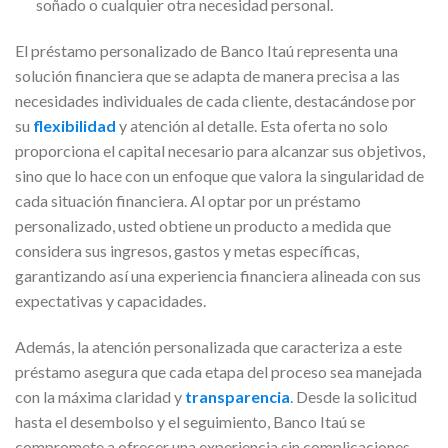
soñado o cualquier otra necesidad personal.
El préstamo personalizado de Banco Itaú representa una
solución financiera que se adapta de manera precisa a las
necesidades individuales de cada cliente, destacándose por
su
flexibilidad
y atención al detalle. Esta oferta no solo
proporciona el capital necesario para alcanzar sus objetivos,
sino que lo hace con un enfoque que valora la singularidad de
cada situación financiera. Al optar por un préstamo
personalizado, usted obtiene un producto a medida que
considera sus ingresos, gastos y metas específicas,
garantizando así una experiencia financiera alineada con sus
expectativas y capacidades.
Además, la atención personalizada que caracteriza a este
préstamo asegura que cada etapa del proceso sea manejada
con la máxima claridad y
transparencia
. Desde la solicitud
hasta el desembolso y el seguimiento, Banco Itaú se
compromete a ofrecer una experiencia sin complicaciones,