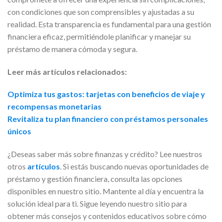
con condiciones que son comprensibles y ajustadas a su
realidad. Esta transparencia es fundamental para una gestión
financiera eficaz, permitiéndole planificar y manejar su
préstamo de manera cómoda y segura.
Leer más artículos relacionados:
Optimiza tus gastos: tarjetas con beneficios de viaje y
recompensas monetarias
Revitaliza tu plan financiero con préstamos personales
únicos
¿Deseas saber más sobre finanzas y crédito? Lee nuestros
otros
artículos
. Si estás buscando nuevas oportunidades de
préstamo y gestión financiera, consulta las opciones
disponibles en nuestro sitio. Mantente al día y encuentra la
solución ideal para ti. Sigue leyendo nuestro sitio para
obtener más consejos y contenidos educativos sobre cómo