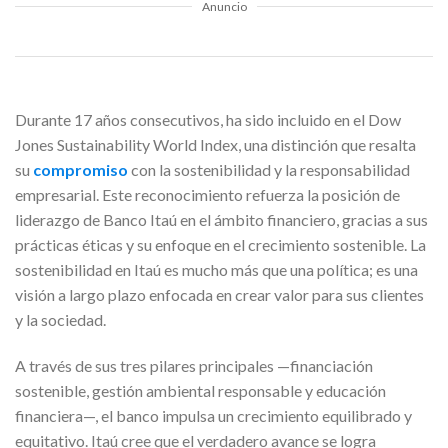
Anuncio
Durante 17 años consecutivos, ha sido incluido en el Dow
Jones Sustainability World Index, una distinción que resalta
su
compromiso
con la sostenibilidad y la responsabilidad
empresarial. Este reconocimiento refuerza la posición de
liderazgo de Banco Itaú en el ámbito financiero, gracias a sus
prácticas éticas y su enfoque en el crecimiento sostenible. La
sostenibilidad en Itaú es mucho más que una política; es una
visión a largo plazo enfocada en crear valor para sus clientes
y la sociedad.
A través de sus tres pilares principales —financiación
sostenible, gestión ambiental responsable y educación
financiera—, el banco impulsa un crecimiento equilibrado y
equitativo. Itaú cree que el verdadero avance se logra