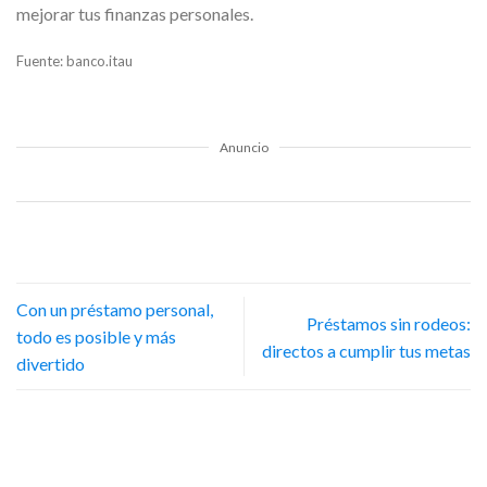
mejorar tus finanzas personales.
Fuente: banco.itau
Anuncio
Con un préstamo personal,
Préstamos sin rodeos:
todo es posible y más
directos a cumplir tus metas
divertido