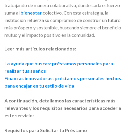
trabajando de manera colaborativa, donde cada esfuerzo
suma al
bienestar
colectivo. Con esta estrategia, la
institución refuerza su compromiso de construir un futuro
más próspero y sostenible, buscando siempre el beneficio
mutuo y el impacto positivo en la comunidad.
Leer más artículos relacionados:
La ayuda que buscas: préstamos personales para
realizar tus sueños
Finanzas innovadoras: préstamos personales hechos
para encajar en tu estilo de vida
A continuación, detallamos las características más
relevantes y los requisitos necesarios para acceder a
este servicio:
Requisitos para Solicitar tu Préstamo