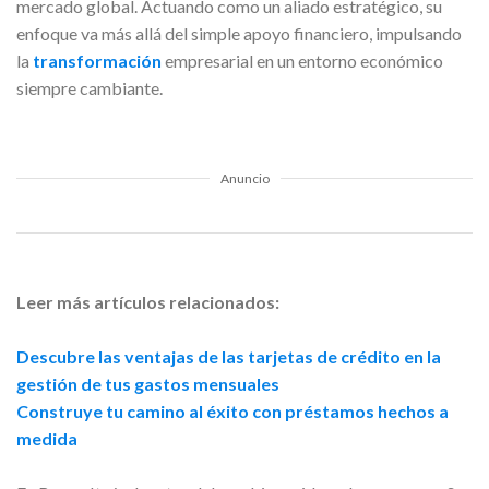
mercado global. Actuando como un aliado estratégico, su
enfoque va más allá del simple apoyo financiero, impulsando
la
transformación
empresarial en un entorno económico
siempre cambiante.
Anuncio
Leer más artículos relacionados:
Descubre las ventajas de las tarjetas de crédito en la
gestión de tus gastos mensuales
Construye tu camino al éxito con préstamos hechos a
medida