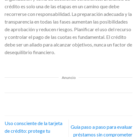
crédito es solo una de las etapas en un camino que debe
recorrerse con responsabilidad. La preparación adecuada y la
transparencia en todas las fases aumentan las posibilidades
de aprobación y reducen riesgos. Planificar el uso del recurso
y controlar el pago de las cuotas es fundamental. El crédito
debe ser un aliado para alcanzar objetivos, nunca un factor de
desequilibrio financiero.
Anuncio
Uso consciente de la tarjeta
Guía paso a paso para evaluar
de crédito: protege tu
préstamos sin comprometer