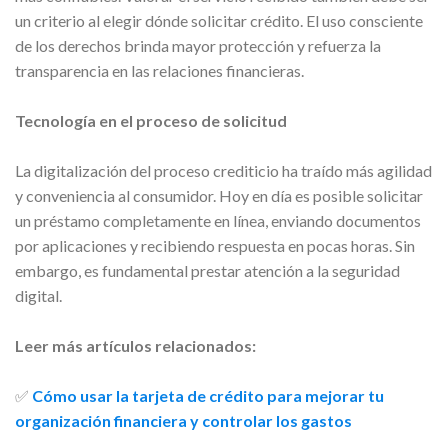
un criterio al elegir dónde solicitar crédito. El uso consciente
de los derechos brinda mayor protección y refuerza la
transparencia en las relaciones financieras.
Tecnología en el proceso de solicitud
La digitalización del proceso crediticio ha traído más agilidad
y conveniencia al consumidor. Hoy en día es posible solicitar
un préstamo completamente en línea, enviando documentos
por aplicaciones y recibiendo respuesta en pocas horas. Sin
embargo, es fundamental prestar atención a la seguridad
digital.
Leer más artículos relacionados:
✅
Cómo usar la tarjeta de crédito para mejorar tu
organización financiera y controlar los gastos