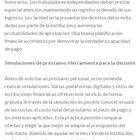
honorarios. Los trabajadores independientes deben prestar
especial atención, manteniendo un registro ordenado de sus
ingresos. La claridad en la presentación de estos datos evita
dudas por parte de la institución y aumenta las
probabilidades de aprobación. Una buena planificación
financiera comienza por demostrar la verdadera capacidad
de pago.
Simulaciones de préstamo: Herramienta para la decisión
Antes de solicitar un préstamo personal, se recomienda
realizar simulaciones. Varias plataformas digitales y sitios de
instituciones financieras ofrecen este servicio de forma
gratuita. A través de la simulación, es posible conocer el valor
de las cuotas, el costo total del préstamo, el plazo de pago y
los intereses aplicados. Esta práctica permite comparar
ofertas y elegir la que mejor se adapte al presupuesto del
solicitante. Además de ayudar en la elección de la institución,