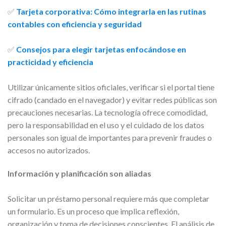
✅
Tarjeta corporativa: Cómo integrarla en las rutinas
contables con eficiencia y seguridad
✅
Consejos para elegir tarjetas enfocándose en
practicidad y eficiencia
Utilizar únicamente sitios oficiales, verificar si el portal tiene
cifrado (candado en el navegador) y evitar redes públicas son
precauciones necesarias. La tecnología ofrece comodidad,
pero la responsabilidad en el uso y el cuidado de los datos
personales son igual de importantes para prevenir fraudes o
accesos no autorizados.
Información y planificación son aliadas
Solicitar un préstamo personal requiere más que completar
un formulario. Es un proceso que implica reflexión,
organización y toma de decisiones conscientes. El análisis de