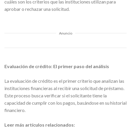
cuáles son los criterios que las instituciones utilizan para
aprobar o rechazar una solicitud.
Anuncio
Evaluación de crédito: El primer paso del análisis
La evaluación de crédito es el primer criterio que analizan las
instituciones financieras al recibir una solicitud de préstamo.
Este proceso busca verificar si el solicitante tiene la
capacidad de cumplir con los pagos, basándose en su historial
financiero.
Leer más artículos relacionados: