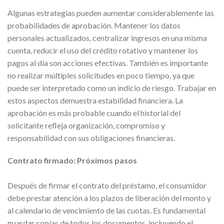
Algunas estrategias pueden aumentar considerablemente las
probabilidades de aprobación. Mantener los datos
personales actualizados, centralizar ingresos en una misma
cuenta, reducir el uso del crédito rotativo y mantener los
pagos al día son acciones efectivas. También es importante
no realizar múltiples solicitudes en poco tiempo, ya que
puede ser interpretado como un indicio de riesgo. Trabajar en
estos aspectos demuestra estabilidad financiera. La
aprobación es más probable cuando el historial del
solicitante refleja organización, compromiso y
responsabilidad con sus obligaciones financieras.
Contrato firmado: Próximos pasos
Después de firmar el contrato del préstamo, el consumidor
debe prestar atención a los plazos de liberación del monto y
al calendario de vencimiento de las cuotas. Es fundamental
guardar copias de todos los documentos, incluyendo el