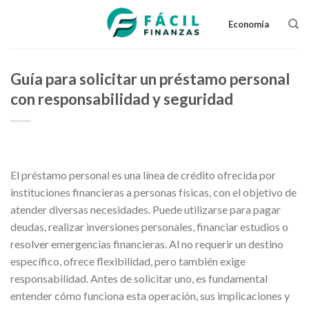
Skip
to
Economía
content
Guía para solicitar un préstamo personal
con responsabilidad y seguridad
El préstamo personal es una línea de crédito ofrecida por
instituciones financieras a personas físicas, con el objetivo de
atender diversas necesidades. Puede utilizarse para pagar
deudas, realizar inversiones personales, financiar estudios o
resolver emergencias financieras. Al no requerir un destino
específico, ofrece flexibilidad, pero también exige
responsabilidad. Antes de solicitar uno, es fundamental
entender cómo funciona esta operación, sus implicaciones y