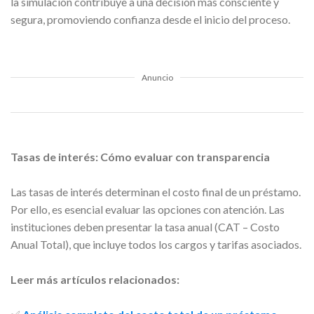
la simulación contribuye a una decisión más consciente y
segura, promoviendo confianza desde el inicio del proceso.
Anuncio
Tasas de interés: Cómo evaluar con transparencia
Las tasas de interés determinan el costo final de un préstamo.
Por ello, es esencial evaluar las opciones con atención. Las
instituciones deben presentar la tasa anual (CAT – Costo
Anual Total), que incluye todos los cargos y tarifas asociados.
Leer más artículos relacionados: