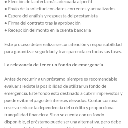
● Elección de la oferta más adecuada al perfil
● Envío de la solicitud con datos correctos y actualizados
● Espera del análisis y respuesta del prestamista
● Firma del contrato tras la aprobación
● Recepción del monto en la cuenta bancaria
Este proceso debe realizarse con atención y responsabilidad
para garantizar seguridad y transparencia en todas sus fases.
La relevancia de tener un fondo de emergencia
Antes de recurrir a un préstamo, siempre es recomendable
evaluar si existe la posibilidad de utilizar un fondo de
emergencia. Este fondo está destinado a cubrir imprevistos y
puede evitar el pago de intereses elevados. Contar con una
reserva reduce la dependencia del crédito y proporciona
tranquilidad financiera. Si no se cuenta con un fondo
disponible, el préstamo puede ser una alternativa, pero debe