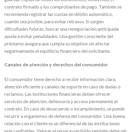
contrato firmado y los comprobantes de pago. También se
recomienda registrar las cuotas en débito automático,
cuando sea posible, para evitar retrasos. Si surgen
dificultades futuras, buscar una renegociación anticipada
ayuda a evitar penalidades. Una gestión consciente del
préstamo asegura que cumpla su objetivo sin afectar
negativamente el equilibrio financiero del solicitante.
Canales de atención y derechos del consumidor
El consumidor tiene derecho a recibir información clara,
atención eficiente y canales de soporte en caso de dudas o
reclamos. Las instituciones financieras deben ofrecer
servicios de atención, defensoría y acceso permanente al
contrato. En caso de desacuerdo o incumplimiento, se puede
recurrir a organismos de defensa del consumidor. Una buena
relación con el cliente es un diferencial de las instituciones
más confiables. Valorar el servicio recibido también debe ser