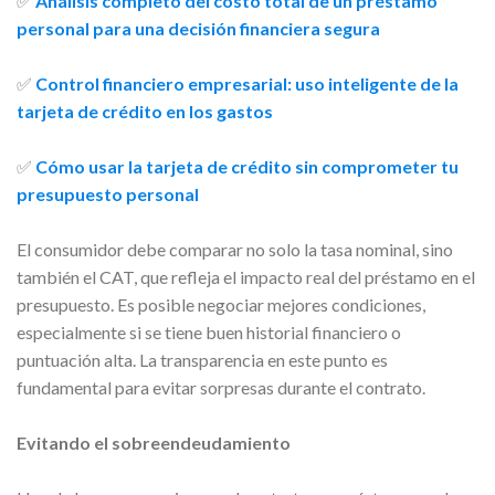
✅
Análisis completo del costo total de un préstamo
personal para una decisión financiera segura
✅
Control financiero empresarial: uso inteligente de la
tarjeta de crédito en los gastos
✅
Cómo usar la tarjeta de crédito sin comprometer tu
presupuesto personal
El consumidor debe comparar no solo la tasa nominal, sino
también el CAT, que refleja el impacto real del préstamo en el
presupuesto. Es posible negociar mejores condiciones,
especialmente si se tiene buen historial financiero o
puntuación alta. La transparencia en este punto es
fundamental para evitar sorpresas durante el contrato.
Evitando el sobreendeudamiento