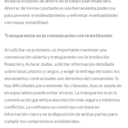
incluirse el hábito de ahorro en el futuro plan financiero.
Ahorrar de forma constante es una herramienta poderosa
para prevenir el endeudamiento y enfrentar eventualidades
con mayor estabilidad.
Transparencia en la comunicación con la institución
Al solicitar un préstamo, es importante mantener una
comunicación abierta y transparente con la institución
financiera. Aclarar dudas, solicitar información detallada
sobre tasas, plazos y cargos, y exigir la entrega de todos los
documentos contractuales son derechos del consumidor. Si
hay dificultades para entender las cláusulas, buscar ayuda de
un especialista puede evitar errores. La transparencia en la
comunicación garantiza una relación más segura y minimiza
conflictos. La confianza se construye con base en
información clara y en la disposición de ambas partes para
cumplir los compromisos establecidos.