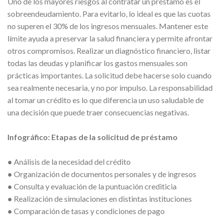
Uno de los mayores riesgos al contratar un préstamo es el
sobreendeudamiento. Para evitarlo, lo ideal es que las cuotas
no superen el 30% de los ingresos mensuales. Mantener este
límite ayuda a preservar la salud financiera y permite afrontar
otros compromisos. Realizar un diagnóstico financiero, listar
todas las deudas y planificar los gastos mensuales son
prácticas importantes. La solicitud debe hacerse solo cuando
sea realmente necesaria, y no por impulso. La responsabilidad
al tomar un crédito es lo que diferencia un uso saludable de
una decisión que puede traer consecuencias negativas.
Infográfico: Etapas de la solicitud de préstamo
● Análisis de la necesidad del crédito
● Organización de documentos personales y de ingresos
● Consulta y evaluación de la puntuación crediticia
● Realización de simulaciones en distintas instituciones
● Comparación de tasas y condiciones de pago