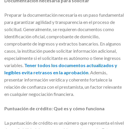
Documentación necesaria para solicitar
Preparar la documentación necesaria es un paso fundamental
para garantizar agilidad y transparencia en el proceso de
solicitud. Generalmente, se requieren documentos como
identificación oficial, comprobante de domicilio,
comprobante de ingresos y extractos bancarios. En algunos
casos, la institución puede solicitar información adicional,
especialmente si el solicitante es autónomo o tiene ingresos
variables.
Tener todos los documentos actualizados y
legibles evita retrasos en la aprobación
. Además,
presentar información verídica y coherente fortalece la
relación de confianza con el prestamista, un factor relevante
en cualquier negociación financiera.
Puntuación de crédito: Qué es y cómo funciona
La puntuación de crédito es un número que representa el nivel