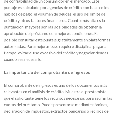
de confiabilidad de un consumidor en el mercado. Este
puntaje es calculado por agencias de crédito con base en los
hábitos de pago, el volumen de deudas, el uso del límite de
crédito y otros factores financieros. Cuanto más alta es la
puntuación, mayores son las posibilidades de obtener la
aprobación del préstamo con mejores condiciones. Es
posible consultar este puntaje gratuitamente en plataformas
autorizadas. Para mejorarlo, se requiere disciplina: pagar a
tiempo, evitar el uso excesivo del crédito y negociar deudas
cuando sea necesario.
La importancia del comprobante de ingresos
El comprobante de ingresos es uno de los documentos más
relevantes en el análisis de crédito. Muestra al prestamista
que el solicitante tiene los recursos necesarios para asumir las
cuotas del préstamo. Puede presentarse mediante nóminas,
declaración de impuestos, extractos bancarios o recibos de