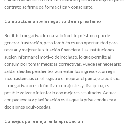
contrato se firme de forma ética y consciente.
Cómo actuar ante la negativa de un préstamo
Recibir la negativa de una solicitud de préstamo puede
generar frustración, pero también es una oportunidad para
revisar y mejorar la situación financiera. Las instituciones
suelen informar el motivo del rechazo, lo que permite al
consumidor tomar medidas correctivas. Puede ser necesario
saldar deudas pendientes, aumentar los ingresos, corregir
inconsistencias en el registro o mejorar el puntaje crediticio.
La negativa no es definitiva: con ajustes y disciplina, es
posible volver a intentarlo con mejores resultados. Actuar
con paciencia y planificación evita que la prisa conduzca a
decisiones equivocadas.
Consejos para mejorar la aprobación