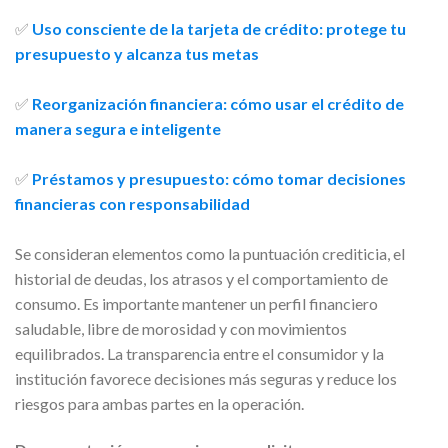
✅
Uso consciente de la tarjeta de crédito: protege tu
presupuesto y alcanza tus metas
✅
Reorganización financiera: cómo usar el crédito de
manera segura e inteligente
✅
Préstamos y presupuesto: cómo tomar decisiones
financieras con responsabilidad
Se consideran elementos como la puntuación crediticia, el
historial de deudas, los atrasos y el comportamiento de
consumo. Es importante mantener un perfil financiero
saludable, libre de morosidad y con movimientos
equilibrados. La transparencia entre el consumidor y la
institución favorece decisiones más seguras y reduce los
riesgos para ambas partes en la operación.