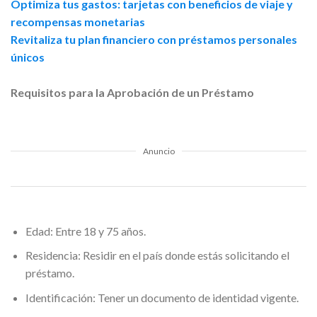
Optimiza tus gastos: tarjetas con beneficios de viaje y
recompensas monetarias
Revitaliza tu plan financiero con préstamos personales
únicos
Requisitos para la Aprobación de un Préstamo
Anuncio
Edad: Entre 18 y 75 años.
Residencia: Residir en el país donde estás solicitando el
préstamo.
Identificación: Tener un documento de identidad vigente.