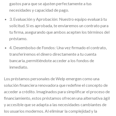
gastos para que se ajusten perfectamente a tus
necesidades y capacidad de pago.
3. Evaluación y Aprobación: Nuestro equipo evaluará tu
solicitud. Si es aprobada, te enviaremos un contrato para
tu firma, asegurando que ambos acepten los términos del
préstamo.
4. Desembolso de Fondos: Una vez firmado el contrato,
transferiremos el dinero directamente a tu cuenta
bancaria, permitiéndote acceder a los fondos de
inmediato.
Los préstamos personales de Welp emergen como una
solución financiera renovadora que redefine el concepto de
acceder a crédito. Imaginados para simplificar el proceso de
financiamiento, estos préstamos ofrecen una alternativa ágil
y accesible que se adapta a las necesidades cambiantes de
los usuarios modernos. Al eliminar la complejidad y la