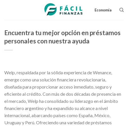
Skip
to
Economía
content
Encuentra tu mejor opción en préstamos
personales con nuestra ayuda
Welp, respaldada por la sólida experiencia de Wenance,
emerge como una solución financiera revolucionaria,
diseñada para proporcionar acceso inmediato, seguro y
eficiente al crédito. Con más de dos décadas de presencia en
el mercado, Welp ha consolidado su liderazgo en el ámbito
financiero argentino y ha expandido su alcance a nivel
internacional, abarcando países como España, México,
Uruguay y Perú. Ofreciendo una variedad de préstamos