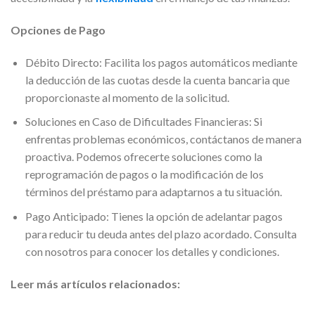
Opciones de Pago
Débito Directo: Facilita los pagos automáticos mediante
la deducción de las cuotas desde la cuenta bancaria que
proporcionaste al momento de la solicitud.
Soluciones en Caso de Dificultades Financieras: Si
enfrentas problemas económicos, contáctanos de manera
proactiva. Podemos ofrecerte soluciones como la
reprogramación de pagos o la modificación de los
términos del préstamo para adaptarnos a tu situación.
Pago Anticipado: Tienes la opción de adelantar pagos
para reducir tu deuda antes del plazo acordado. Consulta
con nosotros para conocer los detalles y condiciones.
Leer más artículos relacionados: