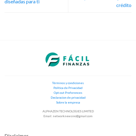
diseñadas para ti
crédito
Términos y condiciones
Política de Privacidad
Opt-out Preferences
Declaracion de privacidad
Sobre la empresa
ALPHAZEN TECHNOLOGIES LIMITED
Email:
networknewsinc@gmail.com
Disclaimer