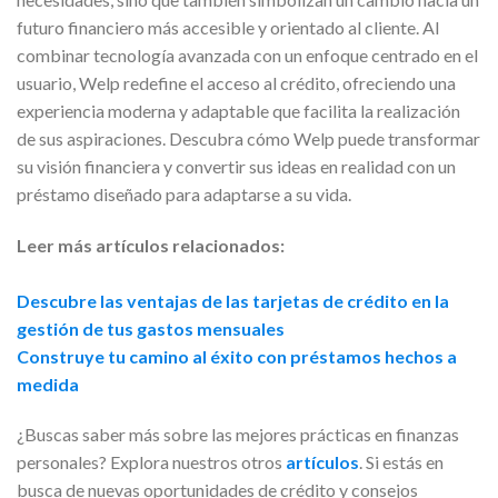
futuro financiero más accesible y orientado al cliente. Al
combinar tecnología avanzada con un enfoque centrado en el
usuario, Welp redefine el acceso al crédito, ofreciendo una
experiencia moderna y adaptable que facilita la realización
de sus aspiraciones. Descubra cómo Welp puede transformar
su visión financiera y convertir sus ideas en realidad con un
préstamo diseñado para adaptarse a su vida.
Leer más artículos relacionados:
Descubre las ventajas de las tarjetas de crédito en la
gestión de tus gastos mensuales
Construye tu camino al éxito con préstamos hechos a
medida
¿Buscas saber más sobre las mejores prácticas en finanzas
personales? Explora nuestros otros
artículos
. Si estás en
busca de nuevas oportunidades de crédito y consejos