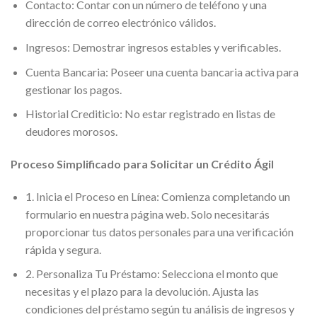
Contacto: Contar con un número de teléfono y una
dirección de correo electrónico válidos.
Ingresos: Demostrar ingresos estables y verificables.
Cuenta Bancaria: Poseer una cuenta bancaria activa para
gestionar los pagos.
Historial Crediticio: No estar registrado en listas de
deudores morosos.
Proceso Simplificado para Solicitar un Crédito Ágil
1. Inicia el Proceso en Línea: Comienza completando un
formulario en nuestra página web. Solo necesitarás
proporcionar tus datos personales para una verificación
rápida y segura.
2. Personaliza Tu Préstamo: Selecciona el monto que
necesitas y el plazo para la devolución. Ajusta las
condiciones del préstamo según tu análisis de ingresos y