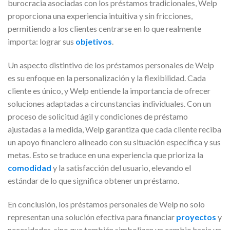
burocracia asociadas con los préstamos tradicionales, Welp
proporciona una experiencia intuitiva y sin fricciones,
permitiendo a los clientes centrarse en lo que realmente
importa: lograr sus
objetivos
.
Un aspecto distintivo de los préstamos personales de Welp
es su enfoque en la personalización y la flexibilidad. Cada
cliente es único, y Welp entiende la importancia de ofrecer
soluciones adaptadas a circunstancias individuales. Con un
proceso de solicitud ágil y condiciones de préstamo
ajustadas a la medida, Welp garantiza que cada cliente reciba
un apoyo financiero alineado con su situación específica y sus
metas. Esto se traduce en una experiencia que prioriza la
comodidad
y la satisfacción del usuario, elevando el
estándar de lo que significa obtener un préstamo.
En conclusión, los préstamos personales de Welp no solo
representan una solución efectiva para financiar
proyectos
y
necesidades, sino que también simbolizan un cambio hacia un