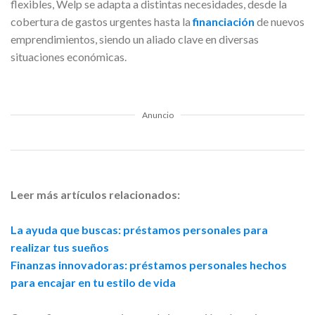
flexibles, Welp se adapta a distintas necesidades, desde la
cobertura de gastos urgentes hasta la
financiación
de nuevos
emprendimientos, siendo un aliado clave en diversas
situaciones económicas.
Anuncio
Leer más artículos relacionados:
La ayuda que buscas: préstamos personales para
realizar tus sueños
Finanzas innovadoras: préstamos personales hechos
para encajar en tu estilo de vida