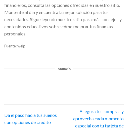
financieros, consulta las opciones ofrecidas en nuestro sitio.
Mantente al día y encuentra la mejor solución para tus
necesidades. Sigue leyendo nuestro sitio para más consejos y
contenidos educativos sobre cómo mejorar tus finanzas
personales.
Fuente: welp
Anuncio
Asegura tus compras y
Da el paso hacia tus sueños
aprovecha cada momento
con opciones de crédito
especial con tu tarjeta de