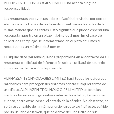
ALPHAZEN TECHNOLOGIES LIMITED no acepta ninguna
responsabilidad.
Las respuestas y preguntas sobre privacidad enviadas por correo
electrónico o a través de un formulario web serán tratadas de la
misma manera que las cartas. Esto significa que puede esperar una
respuesta nuestra en un plazo máximo de 1 mes. En el caso de
solicitudes complejas, le informaremos en el plazo de 1 mes si
necesitamos un máximo de 3 meses.
Cualquier dato personal que nos proporcione en el contexto de su
respuesta o solicitud de información sólo se utilizará de acuerdo
con nuestra declaración de privacidad.
ALPHAZEN TECHNOLOGIES LIMITED hará todos los esfuerzos
razonables para proteger sus sistemas contra cualquier forma de
uso ilícito. ALPHAZEN TECHNOLOGIES LIMITED aplicará las
medidas técnicas y organizativas adecuadas a tal fin, teniendo en
cuenta, entre otras cosas, el estado de la técnica. No obstante, no
será responsable de ningún perjuicio, directo y/o indirecto, sufrido
por un usuario de la web, que se derive del uso ilícito de sus