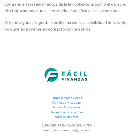
contrario en los reglamentos de la ley obligatoria (como el derecho
de cita), a menos que el contenido específico dicte lo contrario.
Si tiene alguna pregunta o problema con la accesibilidad de la web,
no dude en ponerse en contacto con nosotros.
Términos y condiciones
Política de Privacidad
Opt-out Preferences
Declaracion de privacidad
Sobre la empresa
ALPHAZEN TECHNOLOGIES LIMITED
Email:
networknewsinc@gmail.com