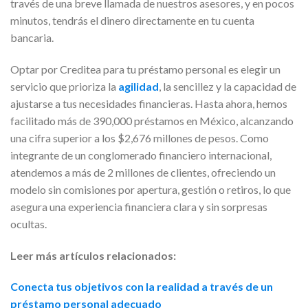
través de una breve llamada de nuestros asesores, y en pocos
minutos, tendrás el dinero directamente en tu cuenta
bancaria.
Optar por Creditea para tu préstamo personal es elegir un
servicio que prioriza la
agilidad
, la sencillez y la capacidad de
ajustarse a tus necesidades financieras. Hasta ahora, hemos
facilitado más de 390,000 préstamos en México, alcanzando
una cifra superior a los $2,676 millones de pesos. Como
integrante de un conglomerado financiero internacional,
atendemos a más de 2 millones de clientes, ofreciendo un
modelo sin comisiones por apertura, gestión o retiros, lo que
asegura una experiencia financiera clara y sin sorpresas
ocultas.
Leer más artículos relacionados:
Conecta tus objetivos con la realidad a través de un
préstamo personal adecuado