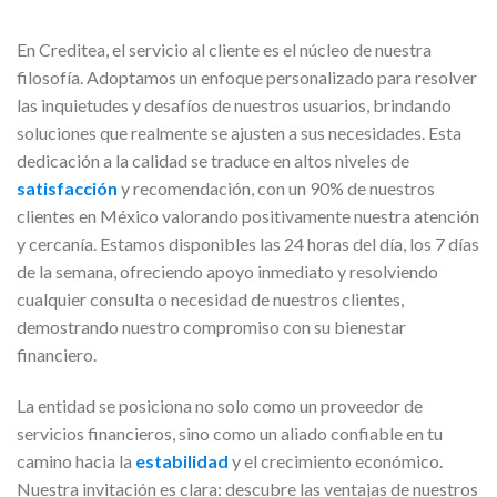
En Creditea, el servicio al cliente es el núcleo de nuestra
filosofía. Adoptamos un enfoque personalizado para resolver
las inquietudes y desafíos de nuestros usuarios, brindando
soluciones que realmente se ajusten a sus necesidades. Esta
dedicación a la calidad se traduce en altos niveles de
satisfacción
y recomendación, con un 90% de nuestros
clientes en México valorando positivamente nuestra atención
y cercanía. Estamos disponibles las 24 horas del día, los 7 días
de la semana, ofreciendo apoyo inmediato y resolviendo
cualquier consulta o necesidad de nuestros clientes,
demostrando nuestro compromiso con su bienestar
financiero.
La entidad se posiciona no solo como un proveedor de
servicios financieros, sino como un aliado confiable en tu
camino hacia la
estabilidad
y el crecimiento económico.
Nuestra invitación es clara: descubre las ventajas de nuestros