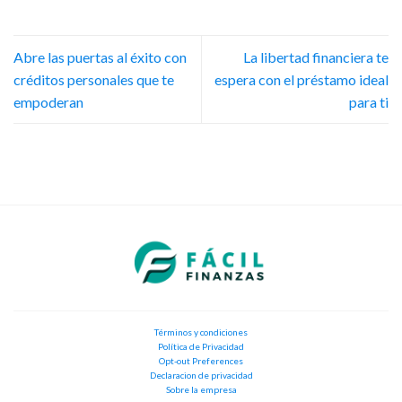
Abre las puertas al éxito con
La libertad financiera te
créditos personales que te
espera con el préstamo ideal
empoderan
para ti
Términos y condiciones
Política de Privacidad
Opt-out Preferences
Declaracion de privacidad
Sobre la empresa