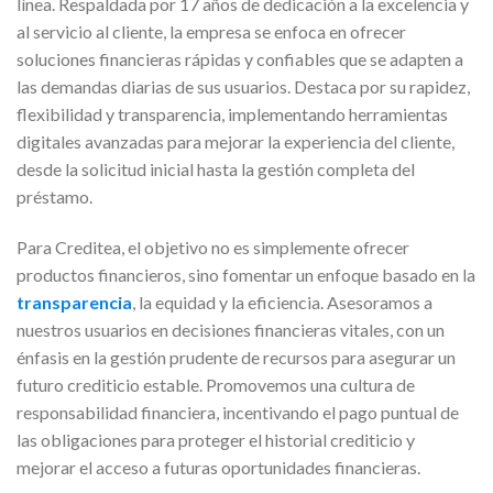
línea. Respaldada por 17 años de dedicación a la excelencia y
al servicio al cliente, la empresa se enfoca en ofrecer
soluciones financieras rápidas y confiables que se adapten a
las demandas diarias de sus usuarios. Destaca por su rapidez,
flexibilidad y transparencia, implementando herramientas
digitales avanzadas para mejorar la experiencia del cliente,
desde la solicitud inicial hasta la gestión completa del
préstamo.
Para Creditea, el objetivo no es simplemente ofrecer
productos financieros, sino fomentar un enfoque basado en la
transparencia
, la equidad y la eficiencia. Asesoramos a
nuestros usuarios en decisiones financieras vitales, con un
énfasis en la gestión prudente de recursos para asegurar un
futuro crediticio estable. Promovemos una cultura de
responsabilidad financiera, incentivando el pago puntual de
las obligaciones para proteger el historial crediticio y
mejorar el acceso a futuras oportunidades financieras.