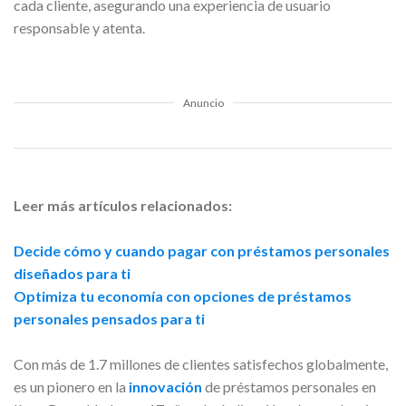
cada cliente, asegurando una experiencia de usuario
responsable y atenta.
Anuncio
Leer más artículos relacionados:
Decide cómo y cuando pagar con préstamos personales
diseñados para ti
Optimiza tu economía con opciones de préstamos
personales pensados para ti
Con más de 1.7 millones de clientes satisfechos globalmente,
es un pionero en la
innovación
de préstamos personales en