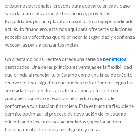
préstamos personales, creados para apoyarte en cada paso
hacia la materialización de tus sueños y proyectos.
Respaldados por una plataforma sólida y un equipo dedicado
a tu éxito financiero, estamos aquí para ofrecerte soluciones
accesibles y efectivas que te brinden la seguridad y confianza
necesarias para alcanzar tus metas.
Un préstamo con Creditea ofrece una serie de
beneficios
destacados. Una de las principales ventajas es la flexibilidad
que brinda al manejar tu préstamo como una línea de crédito
renovable. Esto significa que puedes retirar fondos según tus
necesidades específicas, realizar abonos a tu saldo en
cualquier momento y reutilizar el crédito disponible
conforme a tu situación financiera. Esta estructura flexible te
permite optimizar el proceso de devolución del préstamo,
minimizando los intereses acumulados y gestionando tu
financiamiento de manera inteligente y eficaz.