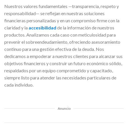
Nuestros valores fundamentales —transparencia, respeto y
responsabilidad— se reflejan en nuestras soluciones
financieras personalizadas y en un compromiso firme con la
claridad y la
accesibilidad
de la información de nuestros
productos. Analizamos cada caso con meticulosidad para
prevenir el sobreendeudamiento, ofreciendo asesoramiento
continuo para una gestión efectiva de la deuda. Nos
dedicamos a empoderar a nuestros clientes para alcanzar sus
objetivos financieros y construir un futuro económico sólido,
respaldados por un equipo comprometido y capacitado,
siempre listo para atender las necesidades particulares de
cada individuo.
Anuncio