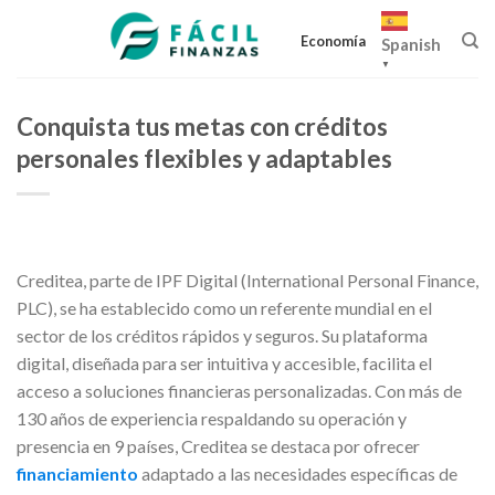
Skip
to
Economía
Spanish
content
▼
Conquista tus metas con créditos
personales flexibles y adaptables
Creditea, parte de IPF Digital (International Personal Finance,
PLC), se ha establecido como un referente mundial en el
sector de los créditos rápidos y seguros. Su plataforma
digital, diseñada para ser intuitiva y accesible, facilita el
acceso a soluciones financieras personalizadas. Con más de
130 años de experiencia respaldando su operación y
presencia en 9 países, Creditea se destaca por ofrecer
financiamiento
adaptado a las necesidades específicas de