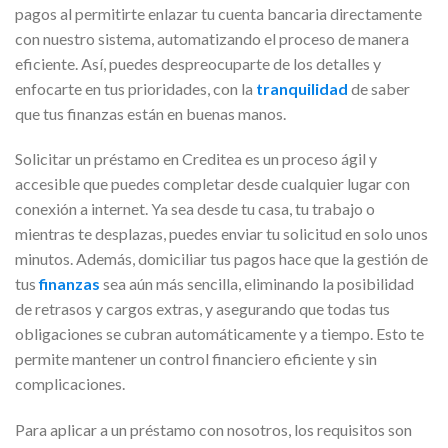
pagos al permitirte enlazar tu cuenta bancaria directamente
con nuestro sistema, automatizando el proceso de manera
eficiente. Así, puedes despreocuparte de los detalles y
enfocarte en tus prioridades, con la
tranquilidad
de saber
que tus finanzas están en buenas manos.
Solicitar un préstamo en Creditea es un proceso ágil y
accesible que puedes completar desde cualquier lugar con
conexión a internet. Ya sea desde tu casa, tu trabajo o
mientras te desplazas, puedes enviar tu solicitud en solo unos
minutos. Además, domiciliar tus pagos hace que la gestión de
tus
finanzas
sea aún más sencilla, eliminando la posibilidad
de retrasos y cargos extras, y asegurando que todas tus
obligaciones se cubran automáticamente y a tiempo. Esto te
permite mantener un control financiero eficiente y sin
complicaciones.
Para aplicar a un préstamo con nosotros, los requisitos son