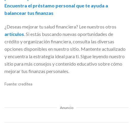
Encuentra el préstamo personal que te ayuda a
balancear tus finanzas
¿Deseas mejorar tu salud financiera? Lee nuestros otros
artículos
. Si estás buscando nuevas oportunidades de
crédito y organización financiera, consulta las diversas
opciones disponibles en nuestro sitio. Mantente actualizado
y encuentra la estrategia ideal para ti. Sigue leyendo nuestro
sitio para más consejos y contenido educativo sobre cómo
mejorar tus finanzas personales.
Fuente: creditea
Anuncio