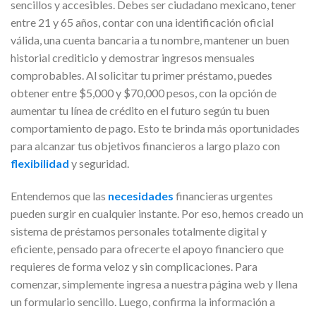
sencillos y accesibles. Debes ser ciudadano mexicano, tener
entre 21 y 65 años, contar con una identificación oficial
válida, una cuenta bancaria a tu nombre, mantener un buen
historial crediticio y demostrar ingresos mensuales
comprobables. Al solicitar tu primer préstamo, puedes
obtener entre $5,000 y $70,000 pesos, con la opción de
aumentar tu línea de crédito en el futuro según tu buen
comportamiento de pago. Esto te brinda más oportunidades
para alcanzar tus objetivos financieros a largo plazo con
flexibilidad
y seguridad.
Entendemos que las
necesidades
financieras urgentes
pueden surgir en cualquier instante. Por eso, hemos creado un
sistema de préstamos personales totalmente digital y
eficiente, pensado para ofrecerte el apoyo financiero que
requieres de forma veloz y sin complicaciones. Para
comenzar, simplemente ingresa a nuestra página web y llena
un formulario sencillo. Luego, confirma la información a