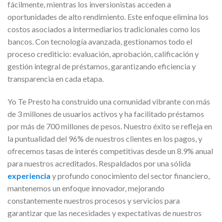
fácilmente, mientras los inversionistas acceden a
oportunidades de alto rendimiento. Este enfoque elimina los
costos asociados a intermediarios tradicionales como los
bancos. Con tecnología avanzada, gestionamos todo el
proceso crediticio: evaluación, aprobación, calificación y
gestión integral de préstamos, garantizando eficiencia y
transparencia en cada etapa.
Yo Te Presto ha construido una comunidad vibrante con más
de 3 millones de usuarios activos y ha facilitado préstamos
por más de 700 millones de pesos. Nuestro éxito se refleja en
la puntualidad del 96% de nuestros clientes en los pagos, y
ofrecemos tasas de interés competitivas desde un 8.9% anual
para nuestros acreditados. Respaldados por una sólida
experiencia
y profundo conocimiento del sector financiero,
mantenemos un enfoque innovador, mejorando
constantemente nuestros procesos y servicios para
garantizar que las necesidades y expectativas de nuestros