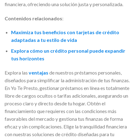
financiera, ofreciendo una solución justa y personalizada.
Contenidos relacionados
:
Maximiza tus beneficios con tarjetas de crédito
adaptadas a tu estilo de vida
Explora cómo un crédito personal puede expandir
tus horizontes
Explora las
ventajas
de nuestros préstamos personales,
diseñados para simplificar la administración de tus finanzas.
En Yo Te Presto, gestionar préstamos en línea es totalmente
libre de cargos ocultos o tarifas adicionales, asegurando un
proceso claro y directo desde tu hogar. Obtén el
financiamiento que requieres con las condiciones más
favorables del mercado y gestiona tus finanzas de forma
eficaz y sin complicaciones. Elige la tranquilidad financiera
con nuestras soluciones de crédito diseñadas para tu