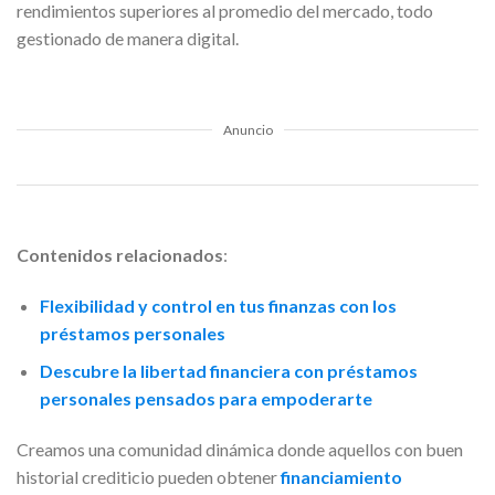
rendimientos superiores al promedio del mercado, todo
gestionado de manera digital.
Anuncio
Contenidos relacionados
:
Flexibilidad y control en tus finanzas con los
préstamos personales
Descubre la libertad financiera con préstamos
personales pensados para empoderarte
Creamos una comunidad dinámica donde aquellos con buen
historial crediticio pueden obtener
financiamiento