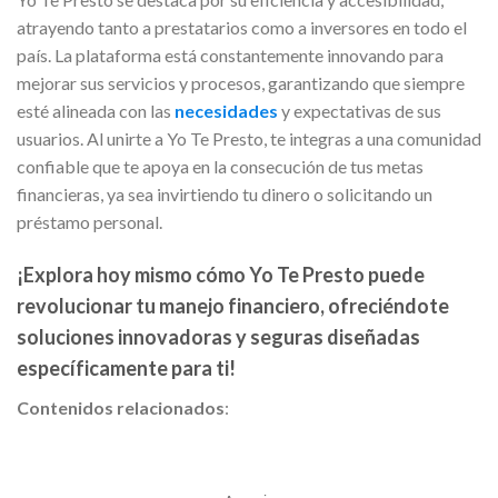
atrayendo tanto a prestatarios como a inversores en todo el
país. La plataforma está constantemente innovando para
mejorar sus servicios y procesos, garantizando que siempre
esté alineada con las
necesidades
y expectativas de sus
usuarios. Al unirte a Yo Te Presto, te integras a una comunidad
confiable que te apoya en la consecución de tus metas
financieras, ya sea invirtiendo tu dinero o solicitando un
préstamo personal.
¡Explora hoy mismo cómo Yo Te Presto puede
revolucionar tu manejo financiero, ofreciéndote
soluciones innovadoras y seguras diseñadas
específicamente para ti!
Contenidos relacionados
: