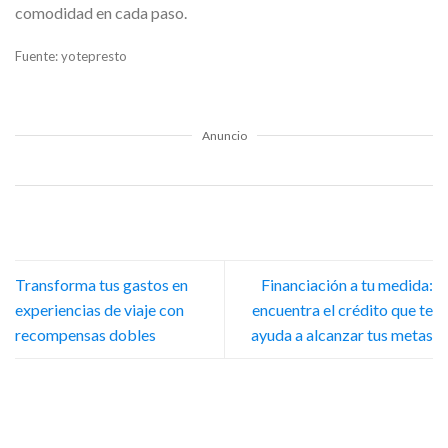
comodidad en cada paso.
Fuente: yotepresto
Anuncio
Transforma tus gastos en
Financiación a tu medida:
experiencias de viaje con
encuentra el crédito que te
recompensas dobles
ayuda a alcanzar tus metas